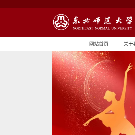
网站首页
关于